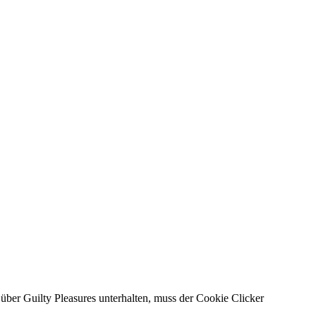
über Guilty Pleasures unterhalten, muss der Cookie Clicker