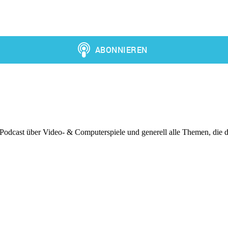
 Podcast über Video- & Computerspiele und generell alle Themen, die d