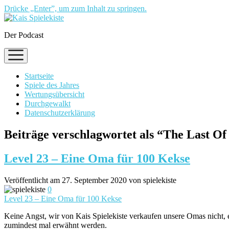
Drücke „Enter”, um zum Inhalt zu springen.
Der Podcast
Menü
öffnen
Startseite
Spiele des Jahres
Wertungsübersicht
Durchgewalkt
Datenschutzerklärung
Beiträge verschlagwortet als “The Last Of
Level 23 – Eine Oma für 100 Kekse
Veröffentlicht am 27. September 2020 von spielekiste
0
Level 23 – Eine Oma für 100 Kekse
Keine Angst, wir von Kais Spielekiste verkaufen unsere Omas nicht, 
zumindest mal erwähnt werden.