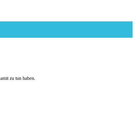
amit zu tun haben.