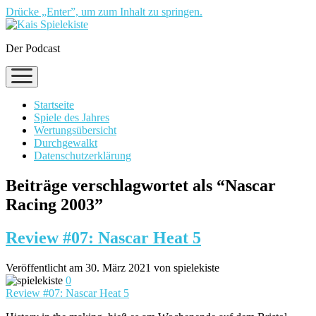
Drücke „Enter”, um zum Inhalt zu springen.
Der Podcast
Menü
öffnen
Startseite
Spiele des Jahres
Wertungsübersicht
Durchgewalkt
Datenschutzerklärung
Beiträge verschlagwortet als “Nascar
Racing 2003”
Review #07: Nascar Heat 5
Veröffentlicht am 30. März 2021 von spielekiste
0
Review #07: Nascar Heat 5