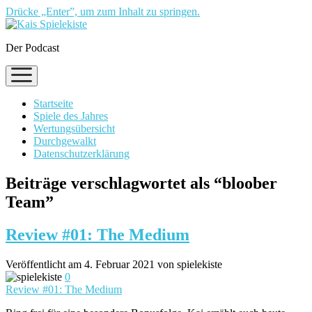
Drücke „Enter”, um zum Inhalt zu springen.
Der Podcast
Menü
öffnen
Startseite
Spiele des Jahres
Wertungsübersicht
Durchgewalkt
Datenschutzerklärung
Beiträge verschlagwortet als “bloober
Team”
Review #01: The Medium
Veröffentlicht am 4. Februar 2021 von spielekiste
0
Review #01: The Medium