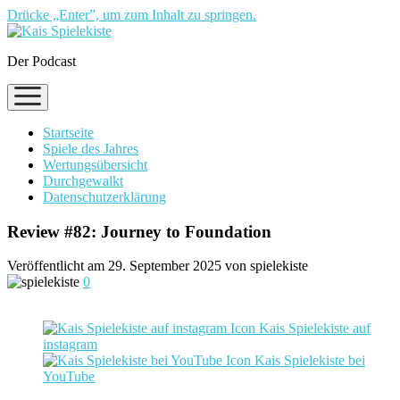
Drücke „Enter”, um zum Inhalt zu springen.
Der Podcast
Menü
öffnen
Startseite
Spiele des Jahres
Wertungsübersicht
Durchgewalkt
Datenschutzerklärung
Review #82: Journey to Foundation
Veröffentlicht am 29. September 2025 von spielekiste
0
Kais Spielekiste auf
instagram
Kais Spielekiste bei
YouTube