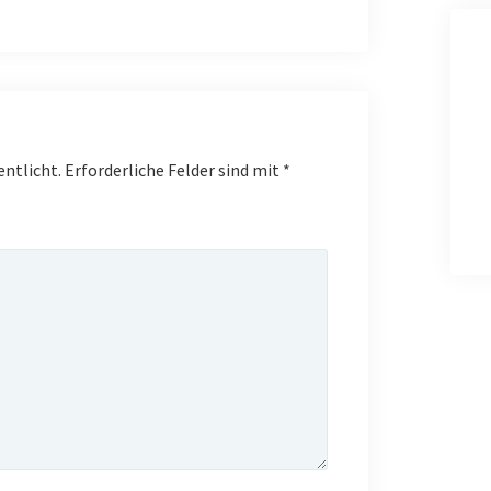
entlicht.
Erforderliche Felder sind mit
*