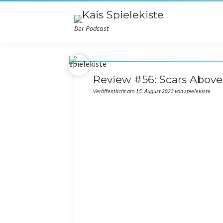
Der Podcast
Review #56: Scars Above
Veröffentlicht am 15. August 2023 von spielekiste