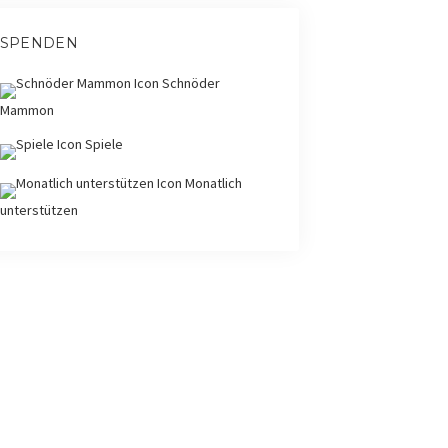
SPENDEN
Schnöder
Mammon
Spiele
Monatlich
unterstützen