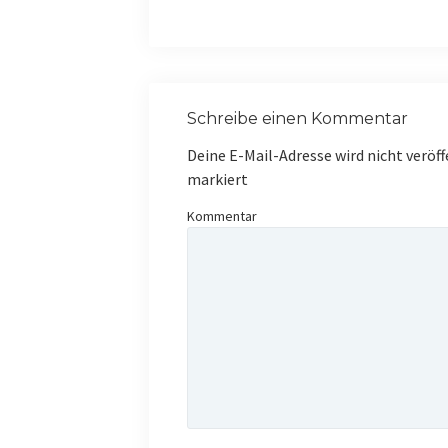
Schreibe einen Kommentar
Deine E-Mail-Adresse wird nicht veröff
markiert
Kommentar