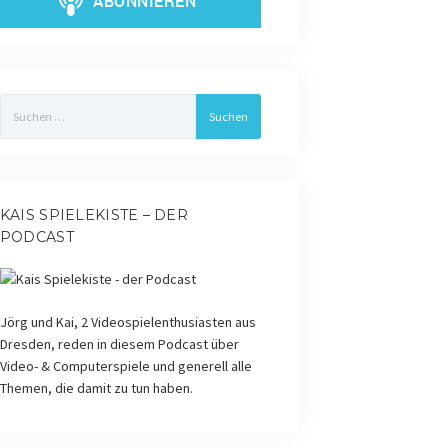
Suchen
nach:
KAIS SPIELEKISTE – DER
PODCAST
Jörg und Kai, 2 Videospielenthusiasten aus
Dresden, reden in diesem Podcast über
Video- & Computerspiele und generell alle
Themen, die damit zu tun haben.