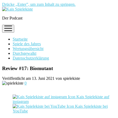
Drücke „Enter”, um zum Inhalt zu springen.
Der Podcast
Menü
öffnen
Startseite
Spiele des Jahres
Wertungsübersicht
Durchgewalkt
Datenschutzerklärung
Review #17: Biomutant
Veröffentlicht am 13. Juni 2021 von spielekiste
0
Kais Spielekiste auf
instagram
Kais Spielekiste bei
YouTube