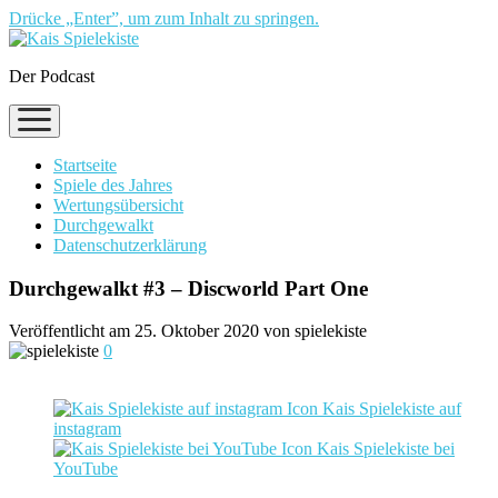
Drücke „Enter”, um zum Inhalt zu springen.
Der Podcast
Menü
öffnen
Startseite
Spiele des Jahres
Wertungsübersicht
Durchgewalkt
Datenschutzerklärung
Durchgewalkt #3 – Discworld Part One
Veröffentlicht am 25. Oktober 2020 von spielekiste
0
Kais Spielekiste auf
instagram
Kais Spielekiste bei
YouTube