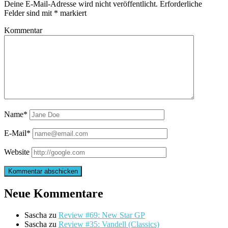
Deine E-Mail-Adresse wird nicht veröffentlicht.
Erforderliche
Felder sind mit
*
markiert
Kommentar
Name*
E-Mail*
Website
Neue Kommentare
Sascha
zu
Review #69: New Star GP
Sascha
zu
Review #35: Vandell (Classics)