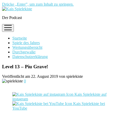
Drücke „Enter”, um zum Inhalt zu springen.
Der Podcast
Menü
öffnen
Startseite
Spiele des Jahres
Wertungsübersicht
Durchgewalkt
Datenschutzerklärung
Level 13 – Piu Grave!
Veröffentlicht am 22. August 2019 von spielekiste
0
Kais Spielekiste auf
instagram
Kais Spielekiste bei
YouTube