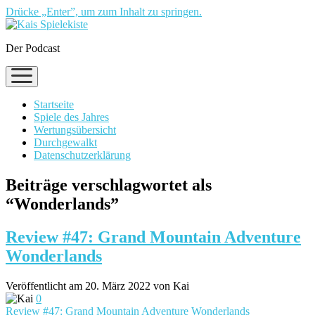
Drücke „Enter”, um zum Inhalt zu springen.
Der Podcast
Menü
öffnen
Startseite
Spiele des Jahres
Wertungsübersicht
Durchgewalkt
Datenschutzerklärung
Beiträge verschlagwortet als
“Wonderlands”
Review #47: Grand Mountain Adventure
Wonderlands
Veröffentlicht am 20. März 2022 von Kai
0
Review #47: Grand Mountain Adventure Wonderlands