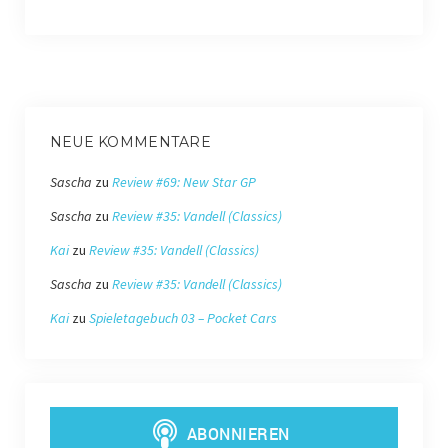
NEUE KOMMENTARE
Sascha
zu
Review #69: New Star GP
Sascha
zu
Review #35: Vandell (Classics)
Kai
zu
Review #35: Vandell (Classics)
Sascha
zu
Review #35: Vandell (Classics)
Kai
zu
Spieletagebuch 03 – Pocket Cars