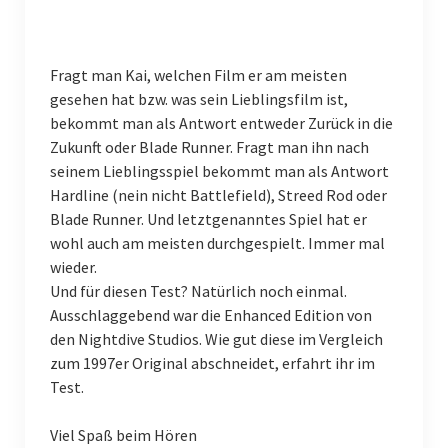
Fragt man Kai, welchen Film er am meisten
gesehen hat bzw. was sein Lieblingsfilm ist,
bekommt man als Antwort entweder Zurück in die
Zukunft oder Blade Runner. Fragt man ihn nach
seinem Lieblingsspiel bekommt man als Antwort
Hardline (nein nicht Battlefield), Streed Rod oder
Blade Runner. Und letztgenanntes Spiel hat er
wohl auch am meisten durchgespielt. Immer mal
wieder.
Und für diesen Test? Natürlich noch einmal.
Ausschlaggebend war die Enhanced Edition von
den Nightdive Studios. Wie gut diese im Vergleich
zum 1997er Original abschneidet, erfahrt ihr im
Test.
Viel Spaß beim Hören