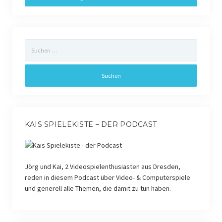
Suchen
nach:
KAIS SPIELEKISTE – DER PODCAST
Jörg und Kai, 2 Videospielenthusiasten aus Dresden,
reden in diesem Podcast über Video- & Computerspiele
und generell alle Themen, die damit zu tun haben.