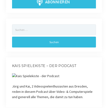
Suchen
nach:
KAIS SPIELEKISTE – DER PODCAST
Jörg und Kai, 2 Videospielenthusiasten aus Dresden,
reden in diesem Podcast über Video- & Computerspiele
und generell alle Themen, die damit zu tun haben.