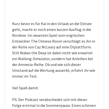
Kurz bevor es für Kai in den Urlaub an die Ostsee
geht, macht er noch einen kurzen Ausflug in die
Nordsee. Im neuesten Spiel vom englischen
Entwickler The Chinese Room verschlägt es ihn in
der Rolle von Caz McLeary auf eine Ölplattform.
Still Wakes the Deep ist dabei nicht wie erwartet
ein Walking-Simulator, sondern hat Anleihen bei
der Amnesia-Reihe. Ob und wie sich dieser
Umstand auf die Wertung auswirkt, erfahrt ihr wie
immer im Test.
Viel Spaß damit
P.S. Der Podcast verabschiedet sich mit dieser
Folge erstmal in die Sommerpause. Einen schönen