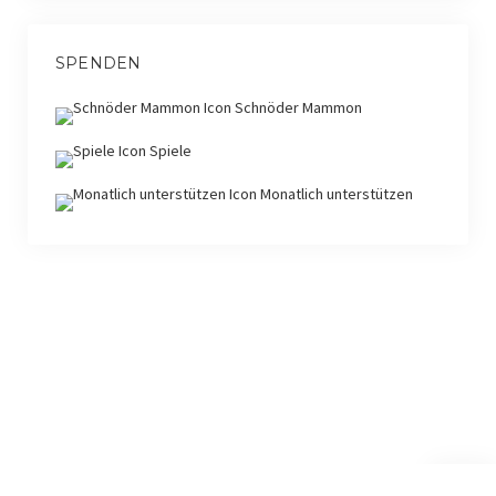
SPENDEN
Schnöder Mammon
Spiele
Monatlich unterstützen
Nach