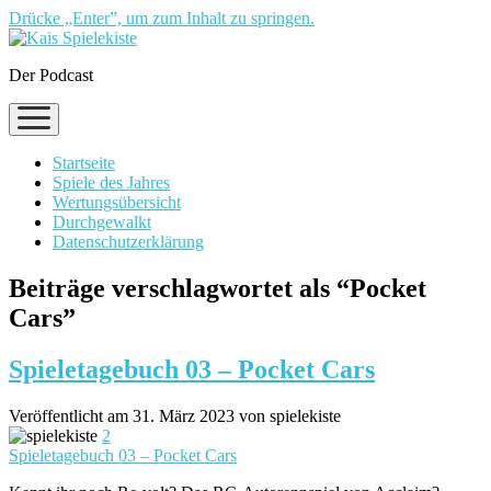
Drücke „Enter”, um zum Inhalt zu springen.
Der Podcast
Menü
öffnen
Startseite
Spiele des Jahres
Wertungsübersicht
Durchgewalkt
Datenschutzerklärung
Beiträge verschlagwortet als “Pocket
Cars”
Spieletagebuch 03 – Pocket Cars
Veröffentlicht am 31. März 2023 von spielekiste
2
Spieletagebuch 03 – Pocket Cars