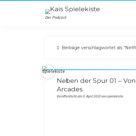
Der Podcast
Beiträge verschlagwortet als “Netfl
Neben der Spur 01 – Vo
Arcades
Veröffentlicht am 8. April 2020 von spielekiste