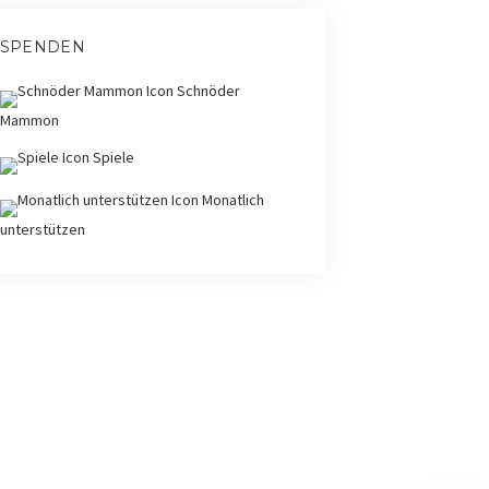
SPENDEN
Schnöder
Mammon
Spiele
Monatlich
unterstützen