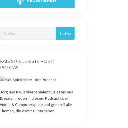
Suchen
nach:
KAIS SPIELEKISTE – DER
PODCAST
Jörg und Kai, 2 Videospielenthusiasten aus
Dresden, reden in diesem Podcast über
Video- & Computerspiele und generell alle
Themen, die damit zu tun haben.