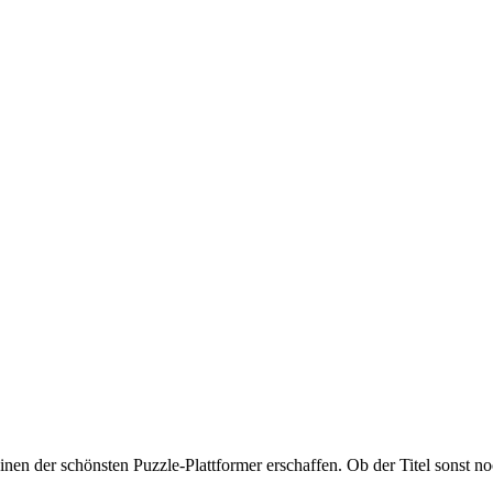
en der schönsten Puzzle-Plattformer erschaffen. Ob der Titel sonst noch