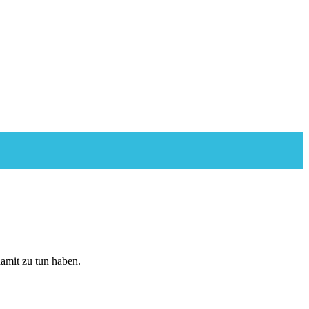
amit zu tun haben.