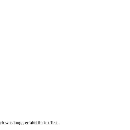
 was taugt, erfahrt ihr im Test.