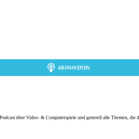
 Podcast über Video- & Computerspiele und generell alle Themen, die d