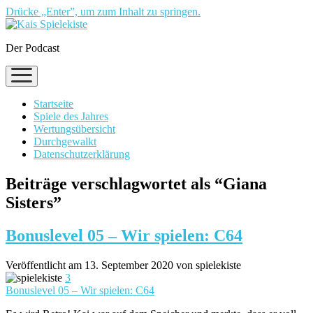
Drücke „Enter”, um zum Inhalt zu springen.
Der Podcast
Menü
öffnen
Startseite
Spiele des Jahres
Wertungsübersicht
Durchgewalkt
Datenschutzerklärung
Beiträge verschlagwortet als “Giana
Sisters”
Bonuslevel 05 – Wir spielen: C64
Veröffentlicht am 13. September 2020 von spielekiste
3
Bonuslevel 05 – Wir spielen: C64