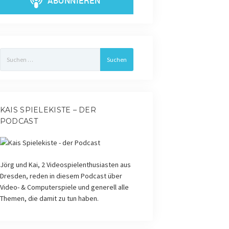
Suchen
nach:
KAIS SPIELEKISTE – DER
PODCAST
Jörg und Kai, 2 Videospielenthusiasten aus
Dresden, reden in diesem Podcast über
Video- & Computerspiele und generell alle
Themen, die damit zu tun haben.