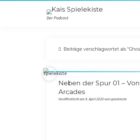
Der Podcast
Beiträge verschlagwortet als “Ghost
Neben der Spur 01 – Vo
Arcades
Veröffentlicht am 8. April 2020 von spielekiste