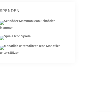
SPENDEN
Schnöder
Mammon
Spiele
Monatlich
unterstützen