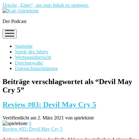
Drücke „Enter”, um zum Inhalt zu springen.
Der Podcast
Menü
öffnen
Startseite
Spiele des Jahres
Wertungsübersicht
Durchgewalkt
Datenschutzerklärung
Beiträge verschlagwortet als “Devil May
Cry 5”
Review #03: Devil May Cry 5
Veröffentlicht am 2. März 2021 von spielekiste
0
Review #03: Devil May Cry 5